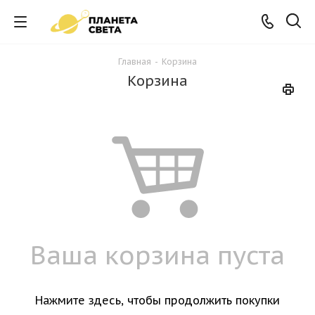
Главная
-
Корзина
Корзина
Ваша корзина пуста
Нажмите здесь
, чтобы продолжить покупки